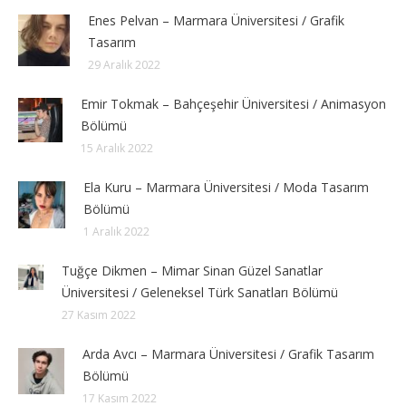
Enes Pelvan – Marmara Üniversitesi / Grafik
Tasarım
29 Aralık 2022
Emir Tokmak – Bahçeşehir Üniversitesi / Animasyon
Bölümü
15 Aralık 2022
Ela Kuru – Marmara Üniversitesi / Moda Tasarım
Bölümü
1 Aralık 2022
Tuğçe Dikmen – Mimar Sinan Güzel Sanatlar
Üniversitesi / Geleneksel Türk Sanatları Bölümü
27 Kasım 2022
Arda Avcı – Marmara Üniversitesi / Grafik Tasarım
Bölümü
17 Kasım 2022