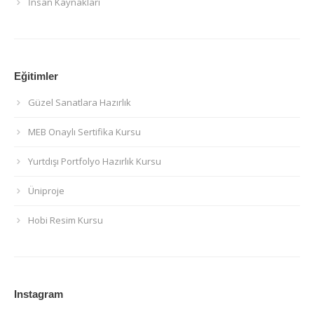
İnsan Kaynakları
Eğitimler
Güzel Sanatlara Hazırlık
MEB Onaylı Sertifika Kursu
Yurtdışı Portfolyo Hazırlık Kursu
Üniproje
Hobi Resim Kursu
Instagram