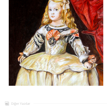
Diğer Yazılar