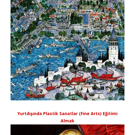
Yurtdışında Plastik Sanatlar (Fine Arts) Eğitimi
Almak