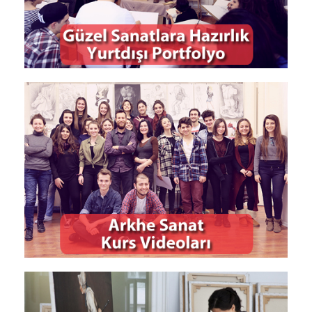
İLETİŞİM