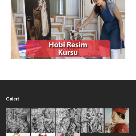
Galeri