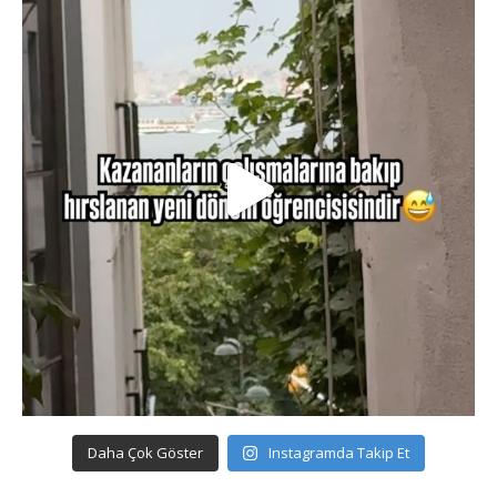
Daha Çok Göster
Instagramda Takip Et