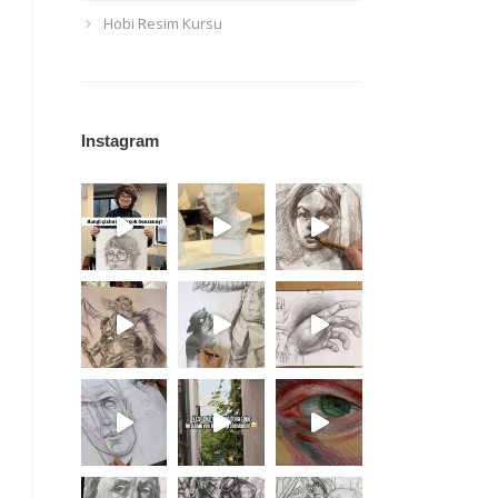
Hobi Resim Kursu
Instagram