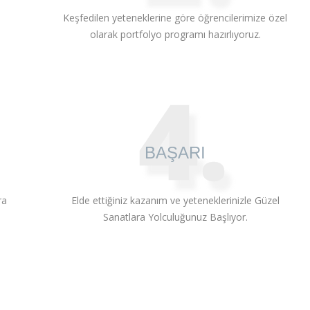
Keşfedilen yeteneklerine göre öğrencilerimize özel
olarak portfolyo programı hazırlıyoruz.
4.
BAŞARI
ra
Elde ettiğiniz kazanım ve yeteneklerinizle Güzel
Sanatlara Yolculuğunuz Başlıyor.