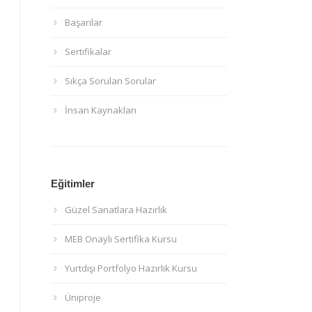
Başarılar
Sertifikalar
Sıkça Sorulan Sorular
İnsan Kaynakları
Eğitimler
Güzel Sanatlara Hazırlık
MEB Onaylı Sertifika Kursu
Yurtdışı Portfolyo Hazırlık Kursu
Üniproje