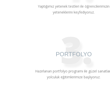
Yaptığımız yetenek testleri ile öğrencilerimizin
yeteneklerini keşfediyoruz.
3.
PORTFOLYO
Hazırlanan portfolyo programı ile güzel sanatla
yolculuk eğitimlerimize başlıyoruz.