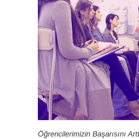
Öğrencilerimizin Başarısını 