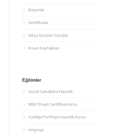
Başarılar
Sertifikalar
Sıkça Sorulan Sorular
İnsan Kaynakları
Eğitimler
Güzel Sanatlara Hazırlık
MEB Onaylı Sertifika Kursu
Yurtdışı Portfolyo Hazırlık Kursu
Üniproje