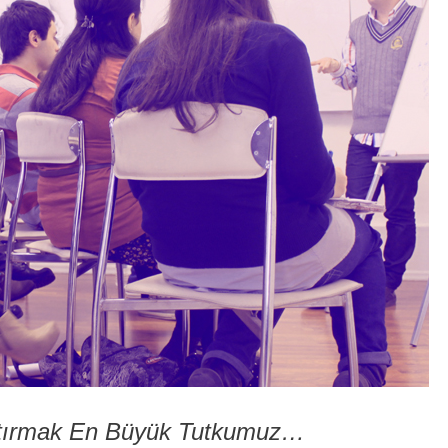
Arttırmak En Büyük Tutkumuz…