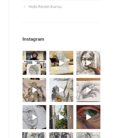
Hobi Resim Kursu
Instagram