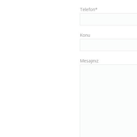
Telefon*
Konu
Mesajınız