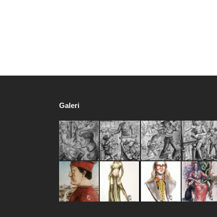
Galeri