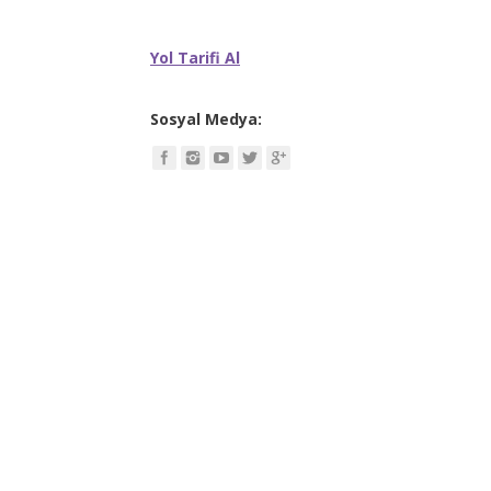
Yol Tarifi Al
Sosyal Medya: