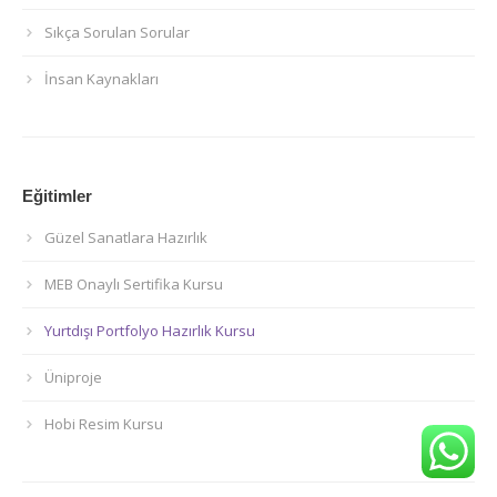
Sıkça Sorulan Sorular
İnsan Kaynakları
Eğitimler
Güzel Sanatlara Hazırlık
MEB Onaylı Sertifika Kursu
Yurtdışı Portfolyo Hazırlık Kursu
Üniproje
Hobi Resim Kursu