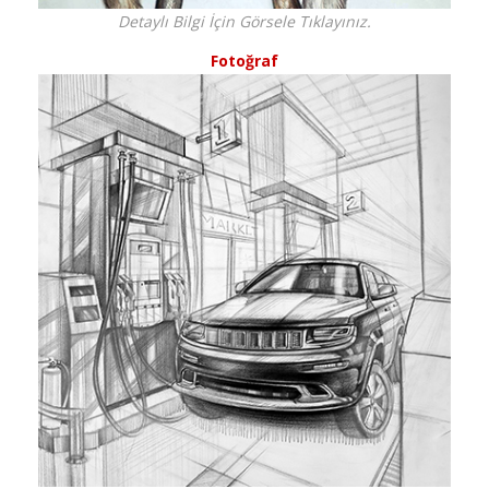
Detaylı Bilgi İçin Görsele Tıklayınız.
Fotoğraf