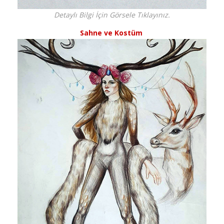
Detaylı Bilgi İçin Görsele Tıklayınız.
Sahne ve Kostüm