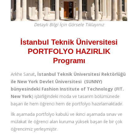
Detaylı Bilgi İçin Görsele Tıklayınız
İstanbul Teknik Üniversitesi
PORTFOLYO HAZIRLIK
Programı
Arkhe Sanat
, İstanbul Teknik Üniversitesi Rektörlüğü
ile New York Devlet Üniversitesi (SUNNY)
bünyesindeki Fashion Institute of Technology (FIT.
New York
) işbirliğindeki moda ve tasarım bölümünede
başarı ile hem öğrenci hem de portfolyo hazırlamaktadır.
İlk aşamada portfolyo kabulü ve ikinci aşamada sınav ve
mülakat ile öğrenci alan kuruma yüksek başarı ile bir çok
öğrencimiz yerleşmiştir.