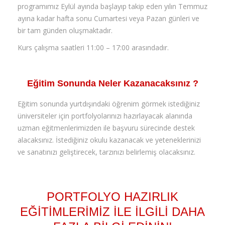
programımız Eylül ayında başlayıp takip eden yılın Temmuz
ayına kadar hafta sonu Cumartesi veya Pazan günleri ve
bir tam günden oluşmaktadır.
Kurs çalışma saatleri 11:00 – 17:00 arasındadır.
Eğitim Sonunda Neler Kazanacaksınız ?
Eğitim sonunda yurtdışındaki öğrenim görmek istediğiniz
üniversiteler için portfolyolarınızı hazırlayacak alanında
uzman eğitmenlerimizden ile başvuru sürecinde destek
alacaksınız. İstediğiniz okulu kazanacak ve yeteneklerinizi
ve sanatınızı geliştirecek, tarzınızı belirlemiş olacaksınız.
PORTFOLYO HAZIRLIK
EĞİTİMLERİMİZ İLE İLGİLİ DAHA