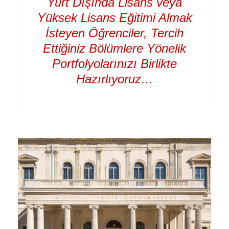
Yurt Dışında Lisans veya
Yüksek Lisans Eğitimi Almak
İsteyen Öğrenciler, Tercih
Ettiğiniz Bölümlere Yönelik
Portfolyolarınızı Birlikte
Hazırlıyoruz…