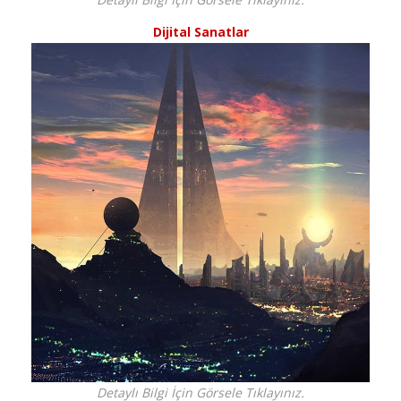
Dijital Sanatlar
Detaylı Bilgi İçin Görsele Tıklayınız.