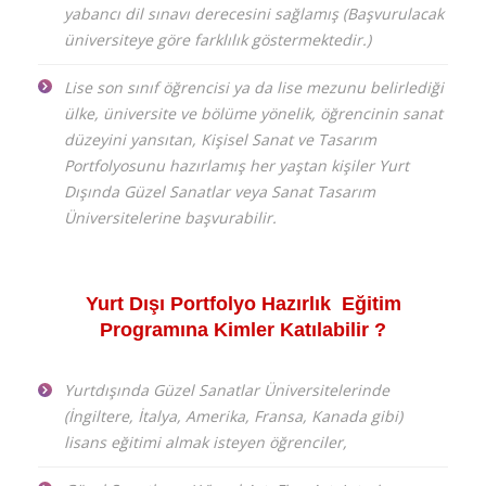
yabancı dil sınavı derecesini sağlamış (Başvurulacak
üniversiteye göre farklılık göstermektedir.)
Lise son sınıf öğrencisi ya da lise mezunu belirlediği
ülke, üniversite ve bölüme yönelik, öğrencinin sanat
düzeyini yansıtan, Kişisel Sanat ve Tasarım
Portfolyosunu hazırlamış her yaştan kişiler Yurt
Dışında Güzel Sanatlar veya Sanat Tasarım
Üniversitelerine başvurabilir.
Yurt Dışı Portfolyo Hazırlık Eğitim
Programına Kimler Katılabilir ?
Yurtdışında Güzel Sanatlar Üniversitelerinde
(İngiltere, İtalya, Amerika, Fransa, Kanada gibi)
lisans eğitimi almak isteyen öğrenciler,