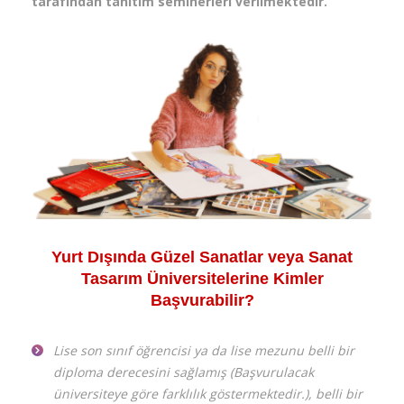
tarafından tanıtım seminerleri verilmektedir.
Yurt Dışında Güzel Sanatlar veya Sanat
Tasarım Üniversitelerine Kimler
Başvurabilir?
Lise son sınıf öğrencisi ya da lise mezunu belli bir
diploma derecesini sağlamış (Başvurulacak
üniversiteye göre farklılık göstermektedir.), belli bir