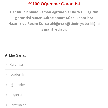
%100 Öğrenme Garantisi
Her biri alanında uzman eğitmenler ile %100 eğitim
garantisi sunan Arkhe Sanat Güzel Sanatlara
Hazırlık ve Resim Kursu aldığınız eğitimin yeterliliğini
garanti ediyor.
Arkhe Sanat
Kurumsal
Akademik
Eğitmenler
Başarılar
Sertifikalar