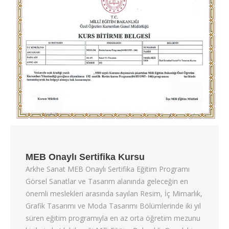
MEB Onaylı Sertifika Kursu
Arkhe Sanat MEB Onaylı Sertifika Eğitim Programı
Görsel Sanatlar ve Tasarım alanında geleceğin en
önemli meslekleri arasında sayılan Resim, İç Mimarlık,
Grafik Tasarımı ve Moda Tasarımı Bölümlerinde iki yıl
süren eğitim programıyla en az orta öğretim mezunu