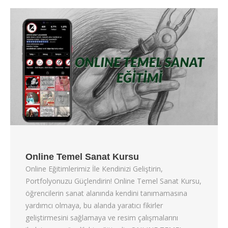
Online Temel Sanat Kursu
Online Eğitimlerimiz İle Kendinizi Geliştirin,
Portfolyonuzu Güçlendirin! Online Temel Sanat Kursu,
öğrencilerin sanat alanında kendini tanımamasına
yardımcı olmaya, bu alanda yaratıcı fikirler
geliştirmesini sağlamaya ve resim çalışmalarını