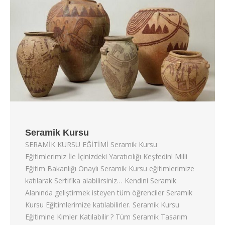
Seramik Kursu
SERAMİK KURSU EĞİTİMİ Seramik Kursu
Eğitimlerimiz İle İçinizdeki Yaratıcılığı Keşfedin! Milli
Eğitim Bakanlığı Onaylı Seramik Kursu eğitimlerimize
katılarak Sertifika alabilirsiniz… Kendini Seramik
Alanında geliştirmek isteyen tüm öğrenciler Seramik
Kursu Eğitimlerimize katılabilirler. Seramik Kursu
Eğitimine Kimler Katılabilir ? Tüm Seramik Tasarım