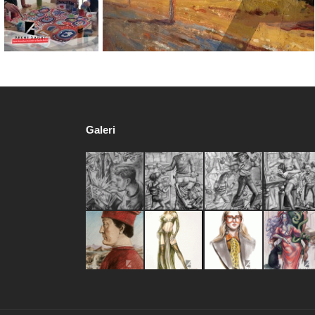
Galeri