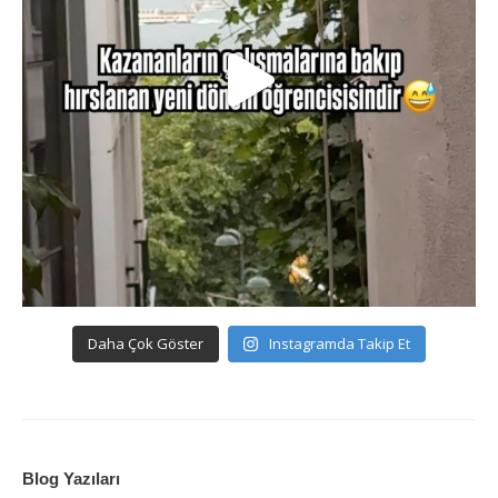
Daha Çok Göster
Instagramda Takip Et
Blog Yazıları