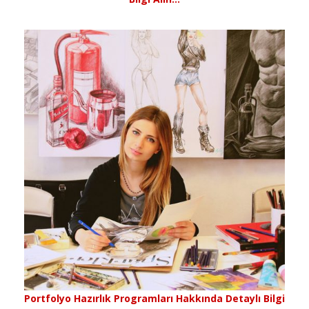
Portfolyo Hazırlık Programları Hakkında Detaylı Bilgi