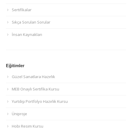
Sertifikalar
Sıkça Sorulan Sorular
İnsan Kaynakları
Eğitimler
Güzel Sanatlara Hazırlık
MEB Onaylı Sertifika Kursu
Yurtdışı Portfolyo Hazırlık Kursu
Üniproje
Hobi Resim Kursu