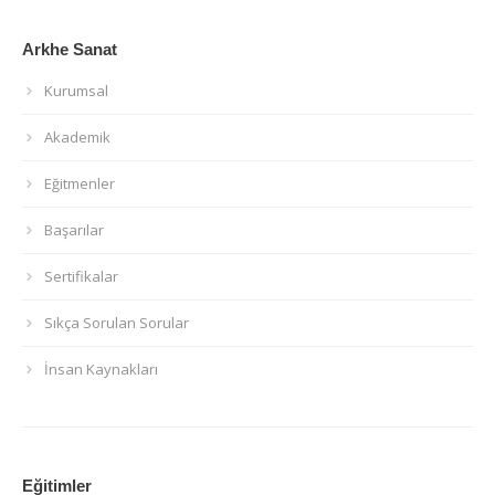
Arkhe Sanat
Kurumsal
Akademik
Eğitmenler
Başarılar
Sertifikalar
Sıkça Sorulan Sorular
İnsan Kaynakları
Eğitimler