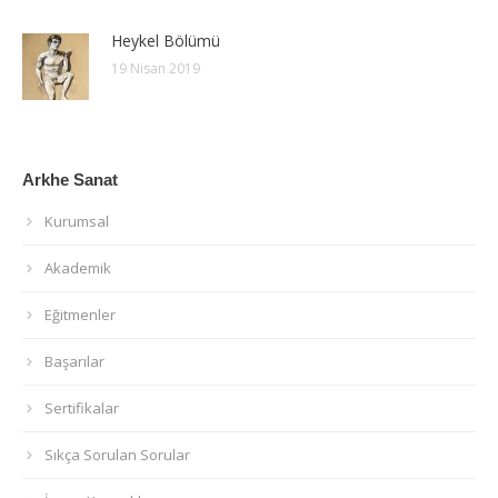
Heykel Bölümü
19 Nisan 2019
Arkhe Sanat
Kurumsal
Akademik
Eğitmenler
Başarılar
Sertifikalar
Sıkça Sorulan Sorular