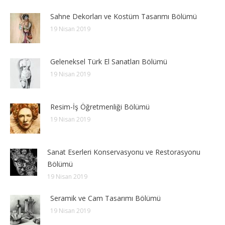
Sahne Dekorları ve Kostüm Tasarımı Bölümü
19 Nisan 2019
Geleneksel Türk El Sanatları Bölümü
19 Nisan 2019
Resim-İş Öğretmenliği Bölümü
19 Nisan 2019
Sanat Eserleri Konservasyonu ve Restorasyonu
Bölümü
19 Nisan 2019
Seramik ve Cam Tasarımı Bölümü
19 Nisan 2019