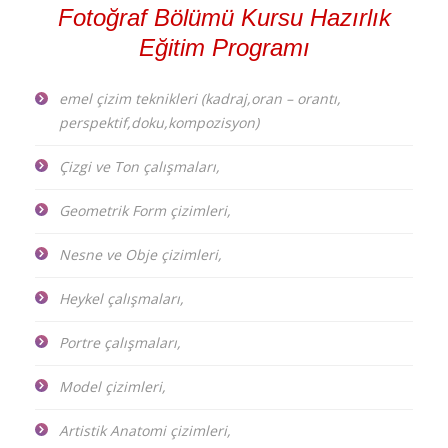
Fotoğraf Bölümü Kursu Hazırlık
Eğitim Programı
emel çizim teknikleri (kadraj,oran – orantı,
perspektif,doku,kompozisyon)
Çizgi ve Ton çalışmaları,
Geometrik Form çizimleri,
Nesne ve Obje çizimleri,
Heykel çalışmaları,
Portre çalışmaları,
Model çizimleri,
Artistik Anatomi çizimleri,