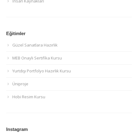
İnsan Kaynakları
Eğitimler
Güzel Sanatlara Hazırlık
MEB Onaylı Sertifika Kursu
Yurtdışı Portfolyo Hazırlık Kursu
Üniproje
Hobi Resim Kursu
Instagram