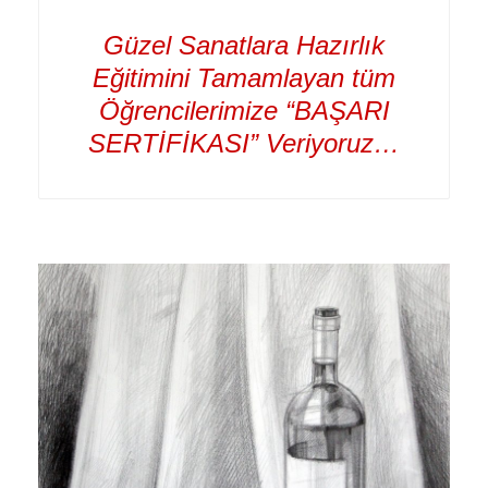
Güzel Sanatlara Hazırlık
Eğitimini Tamamlayan tüm
Öğrencilerimize “BAŞARI
SERTİFİKASI” Veriyoruz…