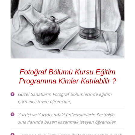
Fotoğraf Bölümü Kursu Eğitim
Programına Kimler Katılabilir ?
Güzel Sanatların Fotoğraf Bölümlerinde eğitim
görmek isteyen öğrenciler,
Yurtiçi ve Yurtdışındaki üniversitelerin Portfolyo
sınavlarında başarı kazanmak isteyen öğrenciler,