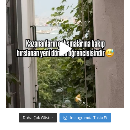
Daha Çok Göster
Instagramda Takip Et