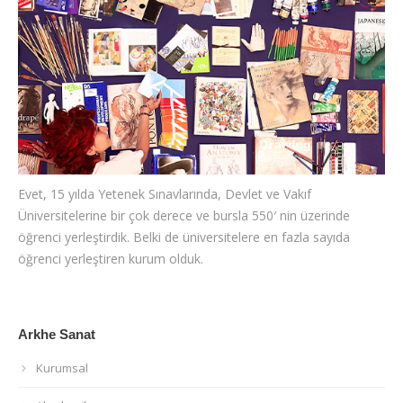
İLETİŞİM
Evet, 15 yılda Yetenek Sınavlarında, Devlet ve Vakıf
Üniversitelerine bir çok derece ve bursla 550′ nin üzerinde
öğrenci yerleştirdik. Belki de üniversitelere en fazla sayıda
öğrenci yerleştiren kurum olduk.
Arkhe Sanat
Kurumsal